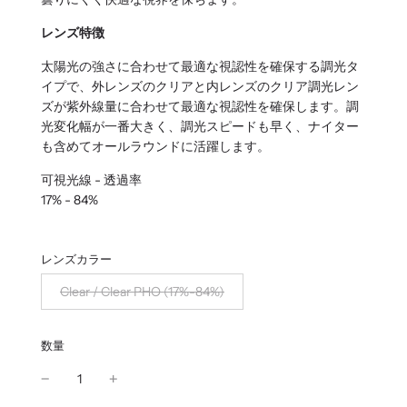
レンズ特徴
太陽光の強さに合わせて最適な視認性を確保する調光タ
イプで、外レンズのクリアと内レンズのクリア調光レン
ズが紫外線量に合わせて最適な視認性を確保します。調
光変化幅が一番大きく、調光スピードも早く、ナイター
も含めてオールラウンドに活躍します。
可視光線 - 透過率
17% - 84%
レンズカラー
Clear / Clear PHO (17%-84%)
数量