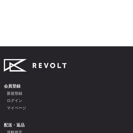
会員登録
新規登録
ログイン
マイページ
配送・返品
送料規定