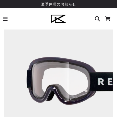
夏季休暇のお知らせ